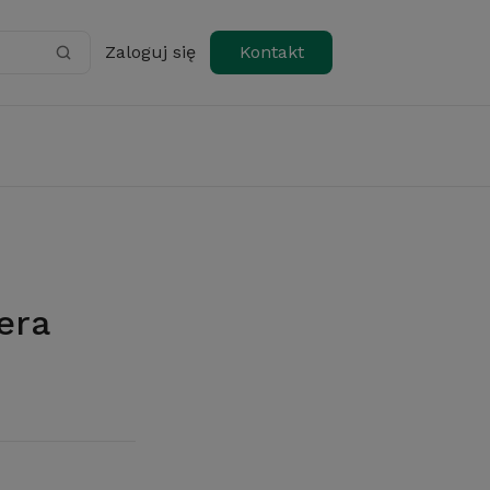
Zaloguj się
Kontakt