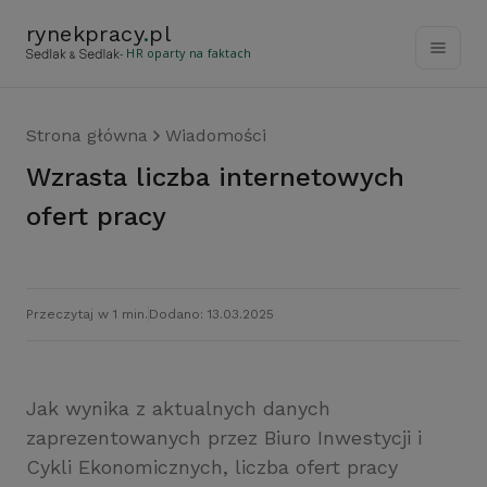
rynekpracy
.
pl
- HR oparty na faktach
Strona główna
Wiadomości
Wzrasta liczba internetowych
ofert pracy
Przeczytaj w 1 min.
Dodano: 13.03.2025
Jak wynika z aktualnych danych
zaprezentowanych przez Biuro Inwestycji i
Cykli Ekonomicznych, liczba ofert pracy