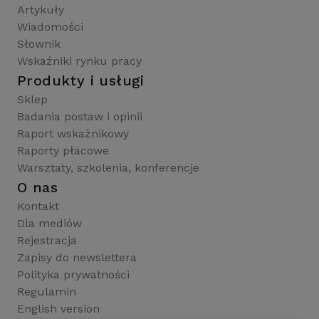
Artykuły
Wiadomości
Słownik
Wskaźniki rynku pracy
Produkty i usługi
Sklep
Badania postaw i opinii
Raport wskaźnikowy
Raporty płacowe
Warsztaty, szkolenia, konferencje
O nas
Kontakt
Dla mediów
Rejestracja
Zapisy do newslettera
Polityka prywatności
Regulamin
English version