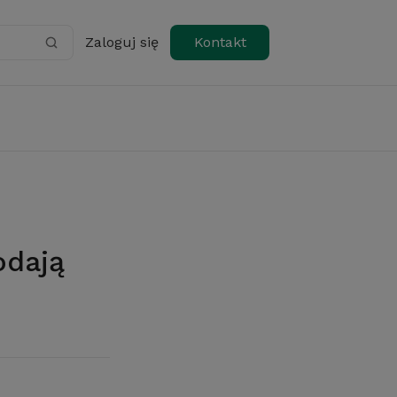
Zaloguj się
Kontakt