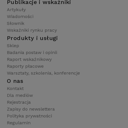
Publikacje i wskaźniki
Artykuły
Wiadomości
Słownik
Wskaźniki rynku pracy
Produkty i usługi
Sklep
Badania postaw i opinii
Raport wskaźnikowy
Raporty płacowe
Warsztaty, szkolenia, konferencje
O nas
Kontakt
Dla mediów
Rejestracja
Zapisy do newslettera
Polityka prywatności
Regulamin