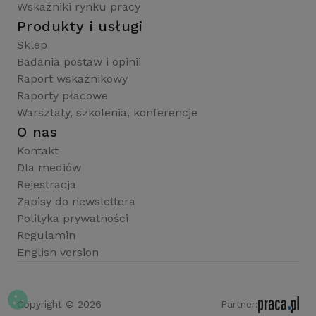
Wskaźniki rynku pracy
Produkty i usługi
Sklep
Badania postaw i opinii
Raport wskaźnikowy
Raporty płacowe
Warsztaty, szkolenia, konferencje
O nas
Kontakt
Dla mediów
Rejestracja
Zapisy do newslettera
Polityka prywatności
Regulamin
English version
Copyright © 2026
Partner: