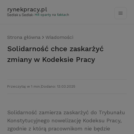
rynekpracy
.
pl
- HR oparty na faktach
Strona główna
Wiadomości
Solidarność chce zaskarżyć
zmiany w Kodeksie Pracy
Przeczytaj w 1 min.
Dodano: 13.03.2025
Solidarność zamierza zaskarżyć do Trybunału
Konstytucyjnego nowelizację Kodeksu Pracy,
zgodnie z którą pracownikom nie będzie