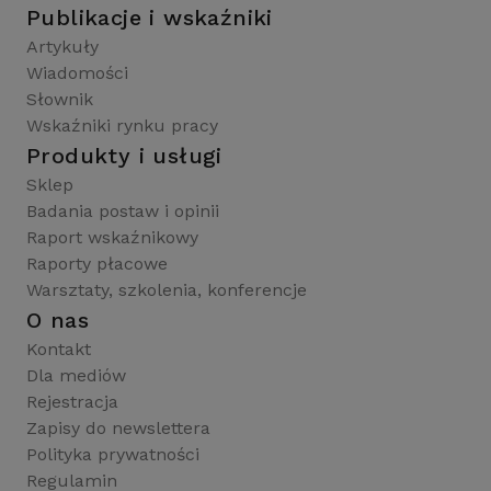
Publikacje i wskaźniki
Artykuły
Wiadomości
Słownik
Wskaźniki rynku pracy
Produkty i usługi
Sklep
Badania postaw i opinii
Raport wskaźnikowy
Raporty płacowe
Warsztaty, szkolenia, konferencje
O nas
Kontakt
Dla mediów
Rejestracja
Zapisy do newslettera
Polityka prywatności
Regulamin