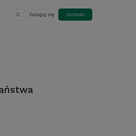
Zaloguj się
Kontakt