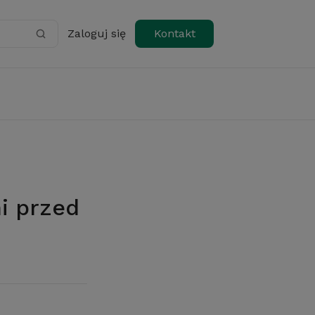
Zaloguj się
Kontakt