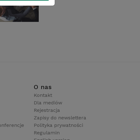
i
O nas
Kontakt
Dla mediów
Rejestracja
Zapisy do newslettera
onferencje
Polityka prywatności
Regulamin