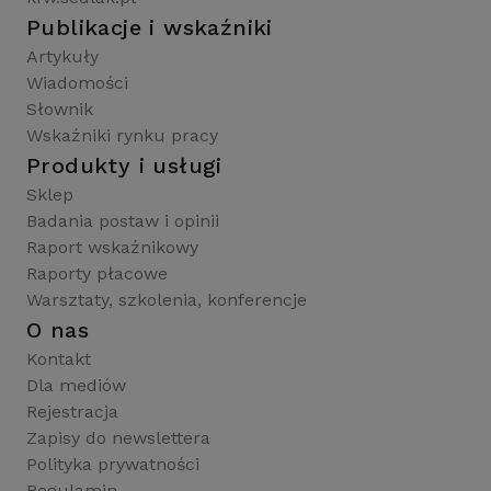
Publikacje i wskaźniki
Artykuły
Wiadomości
Słownik
Wskaźniki rynku pracy
Produkty i usługi
Sklep
Badania postaw i opinii
Raport wskaźnikowy
Raporty płacowe
Warsztaty, szkolenia, konferencje
O nas
Kontakt
Dla mediów
Rejestracja
Zapisy do newslettera
Polityka prywatności
Regulamin