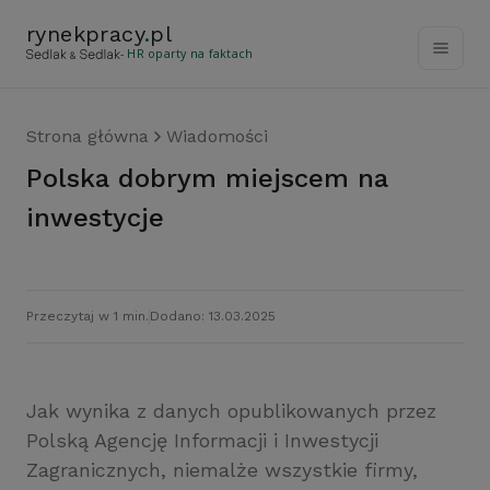
rynekpracy
.
pl
- HR oparty na faktach
Strona główna
Wiadomości
Polska dobrym miejscem na
inwestycje
Przeczytaj w 1 min.
Dodano: 13.03.2025
Jak wynika z danych opublikowanych przez
Polską Agencję Informacji i Inwestycji
Zagranicznych, niemalże wszystkie firmy,