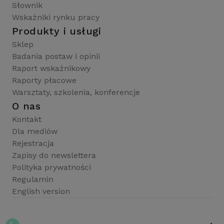
Słownik
Wskaźniki rynku pracy
Produkty i usługi
Sklep
Badania postaw i opinii
Raport wskaźnikowy
Raporty płacowe
Warsztaty, szkolenia, konferencje
O nas
Kontakt
Dla mediów
Rejestracja
Zapisy do newslettera
Polityka prywatności
Regulamin
English version