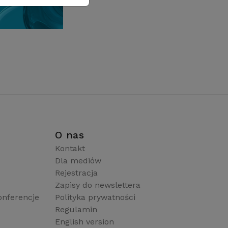
i
O nas
Kontakt
Dla mediów
Rejestracja
Zapisy do newslettera
onferencje
Polityka prywatności
Regulamin
English version