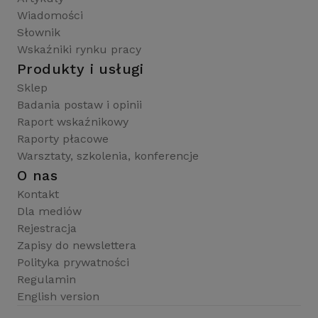
Wiadomości
Słownik
Wskaźniki rynku pracy
Produkty i usługi
Sklep
Badania postaw i opinii
Raport wskaźnikowy
Raporty płacowe
Warsztaty, szkolenia, konferencje
O nas
Kontakt
Dla mediów
Rejestracja
Zapisy do newslettera
Polityka prywatności
Regulamin
English version