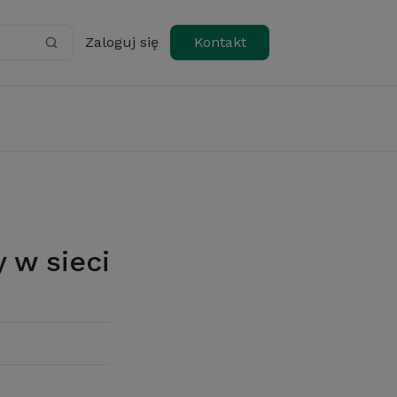
Zaloguj się
Kontakt
 w sieci