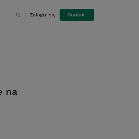
Zaloguj się
Kontakt