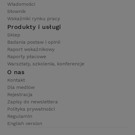
Wiadomości
Słownik
Wskaźniki rynku pracy
Produkty i usługi
Sklep
Badania postaw i opinii
Raport wskaźnikowy
Raporty płacowe
Warsztaty, szkolenia, konferencje
O nas
Kontakt
Dla mediów
Rejestracja
Zapisy do newslettera
Polityka prywatności
Regulamin
English version