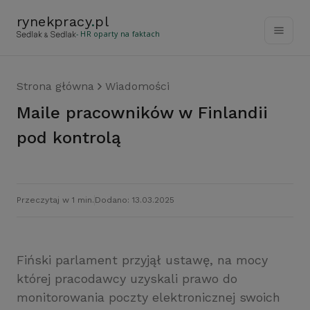
rynekpracy
.
pl
- HR oparty na faktach
Strona główna
Wiadomości
Maile pracowników w Finlandii
pod kontrolą
Przeczytaj w 1 min.
Dodano: 13.03.2025
Fiński parlament przyjął ustawę, na mocy
której pracodawcy uzyskali prawo do
monitorowania poczty elektronicznej swoich