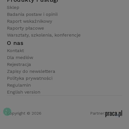
Sklep
Badania postaw i opinii
Raport wskaźnikowy
Raporty płacowe
Warsztaty, szkolenia, konferencje
O nas
Kontakt
Dla mediów
Rejestracja
Zapisy do newslettera
Polityka prywatności
Regulamin
English version
Copyright © 2026
Partner: