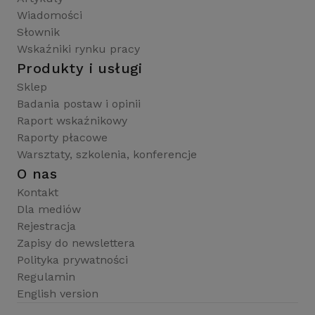
Wiadomości
Słownik
Wskaźniki rynku pracy
Produkty i usługi
Sklep
Badania postaw i opinii
Raport wskaźnikowy
Raporty płacowe
Warsztaty, szkolenia, konferencje
O nas
Kontakt
Dla mediów
Rejestracja
Zapisy do newslettera
Polityka prywatności
Regulamin
English version