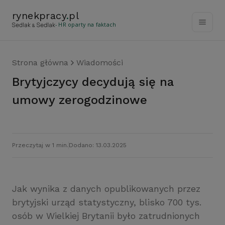
rynekpracy
.
pl
- HR oparty na faktach
Strona główna
Wiadomości
Brytyjczycy decydują się na
umowy zerogodzinowe
Przeczytaj w 1 min.
Dodano: 13.03.2025
Jak wynika z danych opublikowanych przez
brytyjski urząd statystyczny, blisko 700 tys.
osób w Wielkiej Brytanii było zatrudnionych