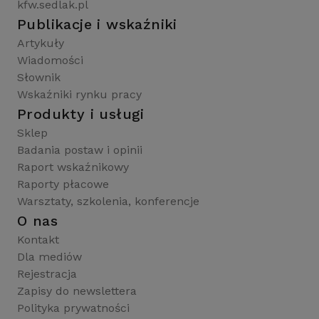
kfw.sedlak.pl
Publikacje i wskaźniki
Artykuły
Wiadomości
Słownik
Wskaźniki rynku pracy
Produkty i usługi
Sklep
Badania postaw i opinii
Raport wskaźnikowy
Raporty płacowe
Warsztaty, szkolenia, konferencje
O nas
Kontakt
Dla mediów
Rejestracja
Zapisy do newslettera
Polityka prywatności