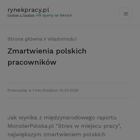
rynekpracy
.
pl
- HR oparty na faktach
Strona główna
Wiadomości
Zmartwienia polskich
pracowników
Przeczytaj w 1 min.
Dodano: 13.03.2025
Jak wynika z międzynarodowego raportu
MonsterPolska.pl "Stres w miejscu pracy",
największym zmartwieniem polskich