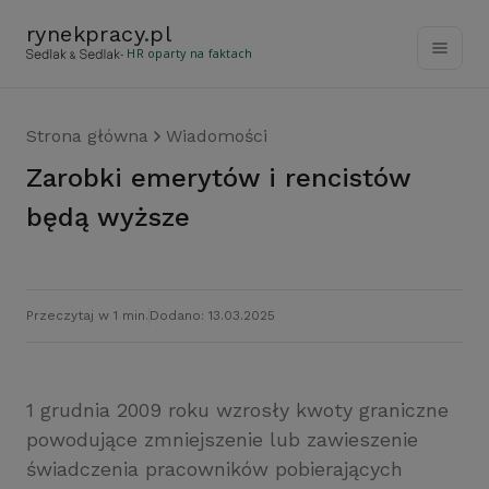
rynekpracy
.
pl
- HR oparty na faktach
Strona główna
Wiadomości
Zarobki emerytów i rencistów
będą wyższe
Przeczytaj w 1 min.
Dodano: 13.03.2025
1 grudnia 2009 roku wzrosły kwoty graniczne
powodujące zmniejszenie lub zawieszenie
świadczenia pracowników pobierających