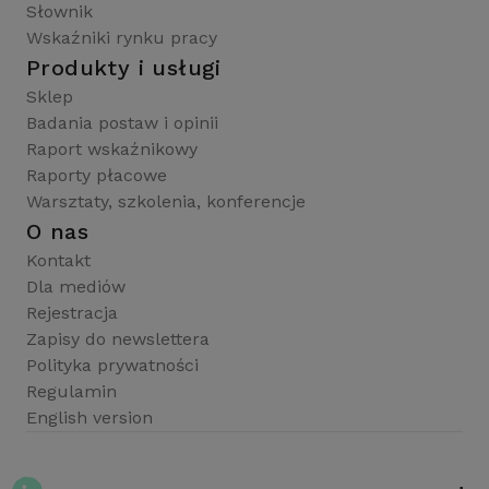
Słownik
Wskaźniki rynku pracy
Produkty i usługi
Sklep
Badania postaw i opinii
Raport wskaźnikowy
Raporty płacowe
Warsztaty, szkolenia, konferencje
O nas
Kontakt
Dla mediów
Rejestracja
Zapisy do newslettera
Polityka prywatności
Regulamin
English version