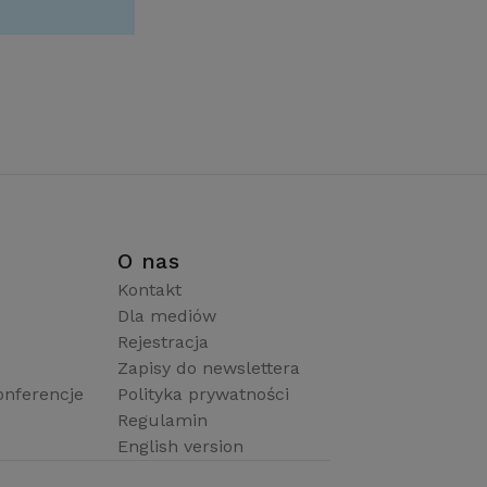
i
O nas
Kontakt
Dla mediów
Rejestracja
Zapisy do newslettera
onferencje
Polityka prywatności
Regulamin
English version