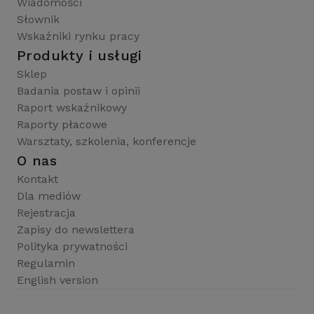
Wiadomości
Słownik
Wskaźniki rynku pracy
Produkty i usługi
Sklep
Badania postaw i opinii
Raport wskaźnikowy
Raporty płacowe
Warsztaty, szkolenia, konferencje
O nas
Kontakt
Dla mediów
Rejestracja
Zapisy do newslettera
Polityka prywatności
Regulamin
English version