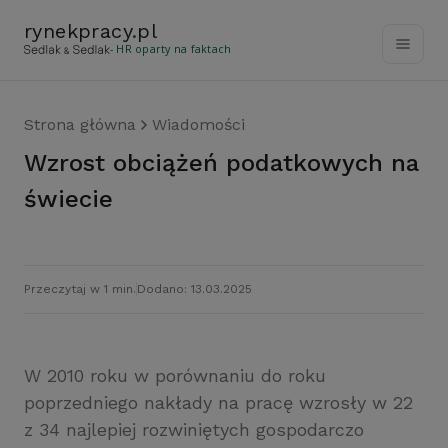
rynekpracy
.
pl
- HR oparty na faktach
Strona główna
Wiadomości
Wzrost obciążeń podatkowych na
świecie
Przeczytaj w 1 min.
Dodano: 13.03.2025
W 2010 roku w porównaniu do roku
poprzedniego nakłady na pracę wzrosły w 22
z 34 najlepiej rozwiniętych gospodarczo