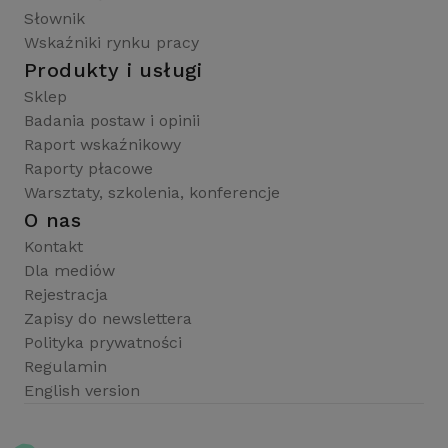
Słownik
Wskaźniki rynku pracy
Produkty i usługi
Sklep
Badania postaw i opinii
Raport wskaźnikowy
Raporty płacowe
Warsztaty, szkolenia, konferencje
O nas
Kontakt
Dla mediów
Rejestracja
Zapisy do newslettera
Polityka prywatności
Regulamin
English version