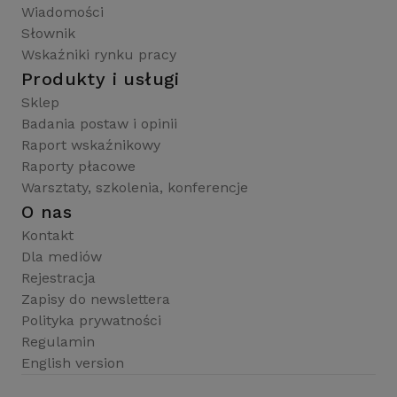
Wiadomości
Słownik
Wskaźniki rynku pracy
Produkty i usługi
Sklep
Badania postaw i opinii
Raport wskaźnikowy
Raporty płacowe
Warsztaty, szkolenia, konferencje
O nas
Kontakt
Dla mediów
Rejestracja
Zapisy do newslettera
Polityka prywatności
Regulamin
English version