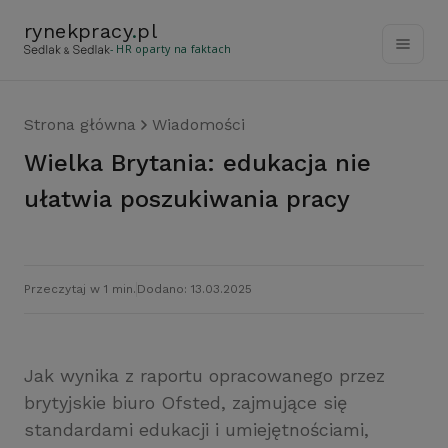
rynekpracy
.
pl
- HR oparty na faktach
Strona główna
Wiadomości
Wielka Brytania: edukacja nie
ułatwia poszukiwania pracy
Przeczytaj w 1 min.
Dodano: 13.03.2025
Jak wynika z raportu opracowanego przez
brytyjskie biuro Ofsted, zajmujące się
standardami edukacji i umiejętnościami,