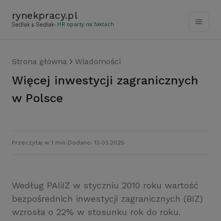
rynekpracy
.
pl
- HR oparty na faktach
Strona główna
Wiadomości
Więcej inwestycji zagranicznych
w Polsce
Przeczytaj w 1 min.
Dodano: 13.03.2025
Według PAIiIZ w styczniu 2010 roku wartość
bezpośrednich inwestycji zagranicznych (BIZ)
wzrosła o 22% w stosunku rok do roku.