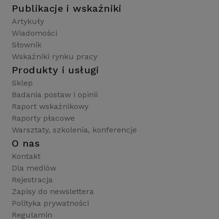
Publikacje i wskaźniki
Artykuły
Wiadomości
Słownik
Wskaźniki rynku pracy
Produkty i usługi
Sklep
Badania postaw i opinii
Raport wskaźnikowy
Raporty płacowe
Warsztaty, szkolenia, konferencje
O nas
Kontakt
Dla mediów
Rejestracja
Zapisy do newslettera
Polityka prywatności
Regulamin