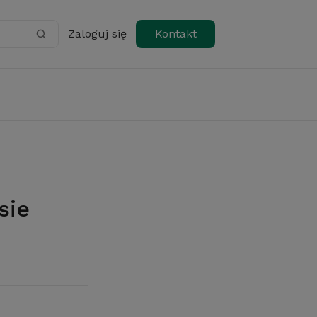
Zaloguj się
Kontakt