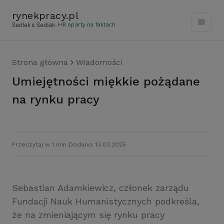
rynekpracy
.
pl
- HR oparty na faktach
Strona główna
Wiadomości
Umiejętności miękkie pożądane
na rynku pracy
Przeczytaj w 1 min.
Dodano: 13.03.2025
Sebastian Adamkiewicz, członek zarządu
Fundacji Nauk Humanistycznych podkreśla,
że na zmieniającym się rynku pracy