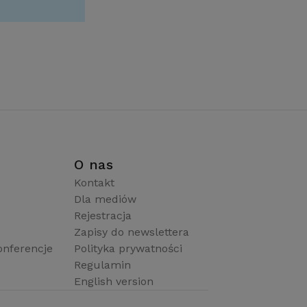
i
O nas
Kontakt
Dla mediów
Rejestracja
Zapisy do newslettera
onferencje
Polityka prywatności
Regulamin
English version