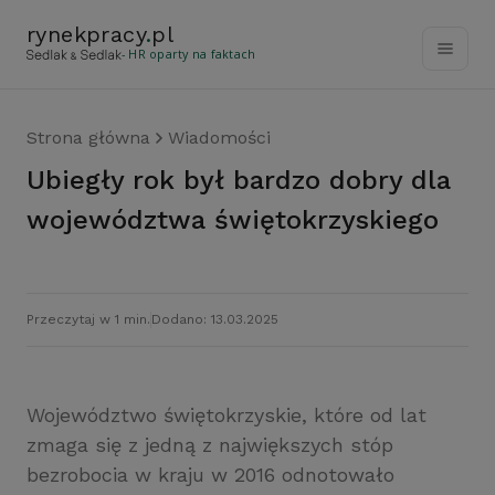
rynekpracy
.
pl
- HR oparty na faktach
Strona główna
Wiadomości
Ubiegły rok był bardzo dobry dla
województwa świętokrzyskiego
Przeczytaj w 1 min.
Dodano: 13.03.2025
Województwo świętokrzyskie, które od lat
zmaga się z jedną z największych stóp
bezrobocia w kraju w 2016 odnotowało