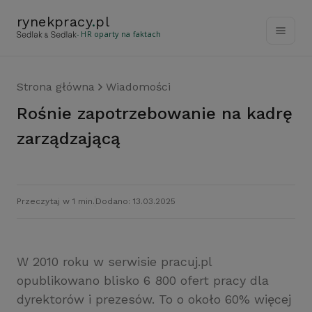
rynekpracy
.
pl
- HR oparty na faktach
Strona główna
Wiadomości
Rośnie zapotrzebowanie na kadrę
zarządzającą
Przeczytaj w 1 min.
Dodano: 13.03.2025
W 2010 roku w serwisie pracuj.pl
opublikowano blisko 6 800 ofert pracy dla
dyrektorów i prezesów. To o około 60% więcej