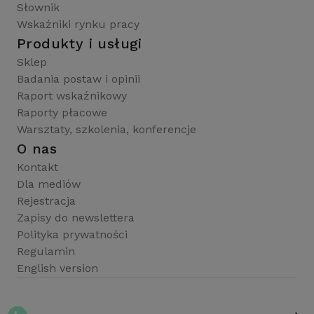
Słownik
Wskaźniki rynku pracy
Produkty i usługi
Sklep
Badania postaw i opinii
Raport wskaźnikowy
Raporty płacowe
Warsztaty, szkolenia, konferencje
O nas
Kontakt
Dla mediów
Rejestracja
Zapisy do newslettera
Polityka prywatności
Regulamin
English version