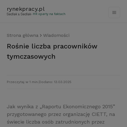
rynekpracy
.
pl
- HR oparty na faktach
Strona główna
Wiadomości
Rośnie liczba pracowników
tymczasowych
Przeczytaj w 1 min.
Dodano: 13.03.2025
Jak wynika z „Raportu Ekonomicznego 2015”
przygotowanego przez organizację CIETT, na
świecie liczba osób zatrudnionych przez