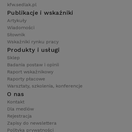
kfw.sedlak.pl
Publikacje i wskaźniki
Artykuły
Wiadomości
Słownik
Wskaźniki rynku pracy
Produkty i usługi
Sklep
Badania postaw i opinii
Raport wskaźnikowy
Raporty płacowe
Warsztaty, szkolenia, konferencje
O nas
Kontakt
Dla mediów
Rejestracja
Zapisy do newslettera
Polityka prywatności