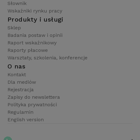
Słownik
Wskaźniki rynku pracy
Produkty i usługi
Sklep
Badania postaw i opinii
Raport wskaźnikowy
Raporty płacowe
Warsztaty, szkolenia, konferencje
O nas
Kontakt
Dla mediów
Rejestracja
Zapisy do newslettera
Polityka prywatności
Regulamin
English version