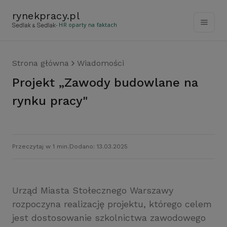
rynekpracy
.
pl
- HR oparty na faktach
Strona główna
Wiadomości
Projekt „Zawody budowlane na
rynku pracy"
Przeczytaj w 1 min.
Dodano: 13.03.2025
Urząd Miasta Stołecznego Warszawy
rozpoczyna realizację projektu, którego celem
jest dostosowanie szkolnictwa zawodowego