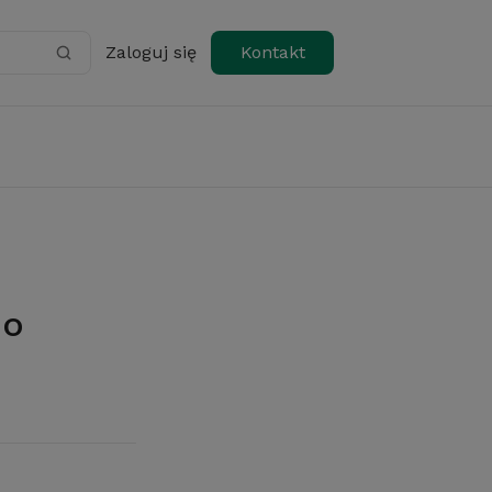
Zaloguj się
Kontakt