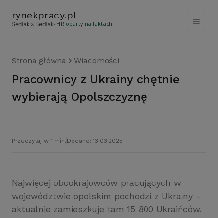
rynekpracy
.
pl
- HR oparty na faktach
Strona główna
Wiadomości
Pracownicy z Ukrainy chętnie
wybierają Opolszczyznę
Przeczytaj w 1 min.
Dodano: 13.03.2025
Najwięcej obcokrajowców pracujących w
województwie opolskim pochodzi z Ukrainy -
aktualnie zamieszkuje tam 15 800 Ukraińców.