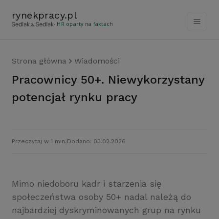
rynekpracy
.
pl
- HR oparty na faktach
Strona główna
Wiadomości
Pracownicy 50+. Niewykorzystany
potencjał rynku pracy
Przeczytaj w 1 min.
Dodano: 03.02.2026
Mimo niedoboru kadr i starzenia się
społeczeństwa osoby 50+ nadal należą do
najbardziej dyskryminowanych grup na rynku