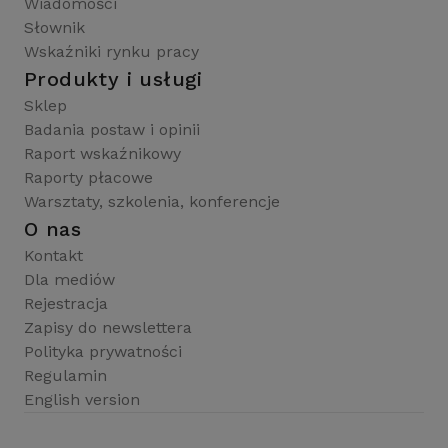
Wiadomości
Słownik
Wskaźniki rynku pracy
Produkty i usługi
Sklep
Badania postaw i opinii
Raport wskaźnikowy
Raporty płacowe
Warsztaty, szkolenia, konferencje
O nas
Kontakt
Dla mediów
Rejestracja
Zapisy do newslettera
Polityka prywatności
Regulamin
English version