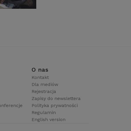
i
O nas
Kontakt
Dla mediów
Rejestracja
Zapisy do newslettera
onferencje
Polityka prywatności
Regulamin
English version