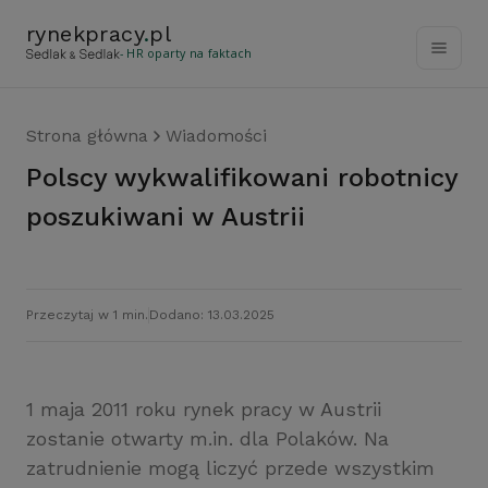
rynekpracy
.
pl
- HR oparty na faktach
Strona główna
Wiadomości
Polscy wykwalifikowani robotnicy
poszukiwani w Austrii
Przeczytaj w 1 min.
Dodano: 13.03.2025
1 maja 2011 roku rynek pracy w Austrii
zostanie otwarty m.in. dla Polaków. Na
zatrudnienie mogą liczyć przede wszystkim