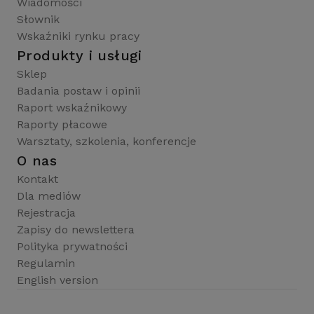
Wiadomości
Słownik
Wskaźniki rynku pracy
Produkty i usługi
Sklep
Badania postaw i opinii
Raport wskaźnikowy
Raporty płacowe
Warsztaty, szkolenia, konferencje
O nas
Kontakt
Dla mediów
Rejestracja
Zapisy do newslettera
Polityka prywatności
Regulamin
English version