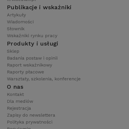
Publikacje i wskaźniki
Artykuły
Wiadomości
Słownik
Wskaźniki rynku pracy
Produkty i usługi
Sklep
Badania postaw i opinii
Raport wskaźnikowy
Raporty płacowe
Warsztaty, szkolenia, konferencje
O nas
Kontakt
Dla mediów
Rejestracja
Zapisy do newslettera
Polityka prywatności
Regulamin