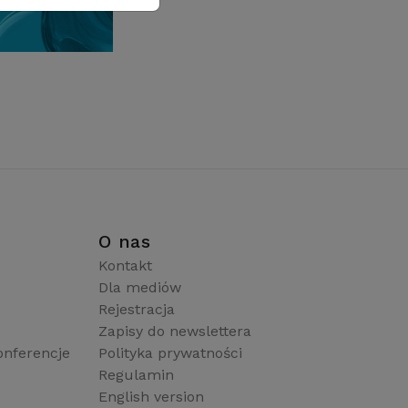
i
O nas
Kontakt
Dla mediów
Rejestracja
Zapisy do newslettera
onferencje
Polityka prywatności
Regulamin
English version