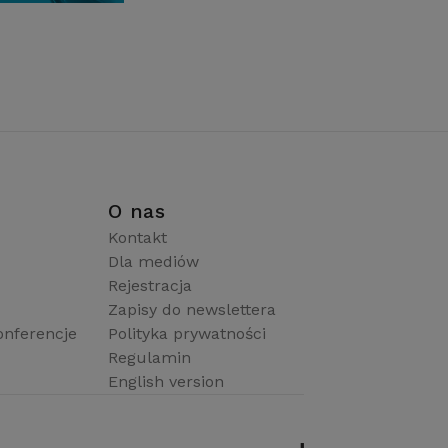
i
O nas
Kontakt
Dla mediów
Rejestracja
Zapisy do newslettera
onferencje
Polityka prywatności
Regulamin
English version