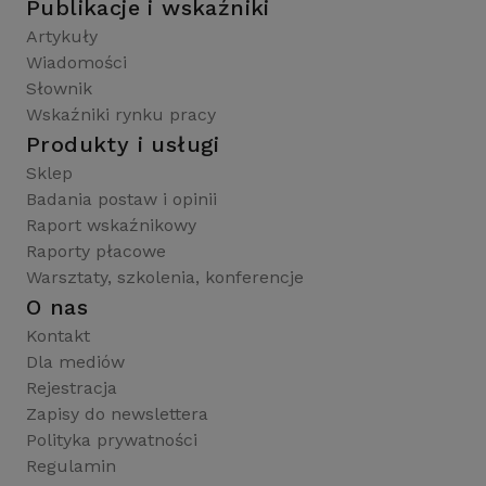
Publikacje i wskaźniki
Artykuły
Wiadomości
Słownik
Wskaźniki rynku pracy
Produkty i usługi
Sklep
Badania postaw i opinii
Raport wskaźnikowy
Raporty płacowe
Warsztaty, szkolenia, konferencje
O nas
Kontakt
Dla mediów
Rejestracja
Zapisy do newslettera
Polityka prywatności
Regulamin