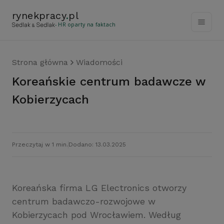
rynekpracy
.
pl
- HR oparty na faktach
Strona główna
Wiadomości
Koreańskie centrum badawcze w
Kobierzycach
Przeczytaj w 1 min.
Dodano: 13.03.2025
Koreańska firma LG Electronics otworzy
centrum badawczo-rozwojowe w
Kobierzycach pod Wrocławiem. Według