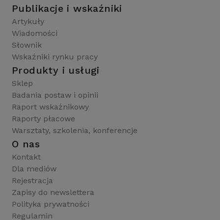
Publikacje i wskaźniki
Artykuły
Wiadomości
Słownik
Wskaźniki rynku pracy
Produkty i usługi
Sklep
Badania postaw i opinii
Raport wskaźnikowy
Raporty płacowe
Warsztaty, szkolenia, konferencje
O nas
Kontakt
Dla mediów
Rejestracja
Zapisy do newslettera
Polityka prywatności
Regulamin