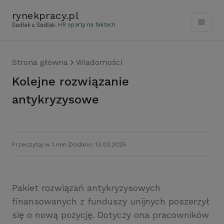
rynekpracy
.
pl
- HR oparty na faktach
Strona główna
Wiadomości
Kolejne rozwiązanie
antykryzysowe
Przeczytaj w 1 min.
Dodano: 13.03.2025
Pakiet rozwiązań antykryzysowych
finansowanych z funduszy unijnych poszerzył
się o nową pozycję. Dotyczy ona pracowników