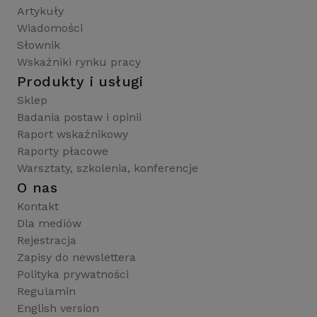
Artykuły
Wiadomości
Słownik
Wskaźniki rynku pracy
Produkty i usługi
Sklep
Badania postaw i opinii
Raport wskaźnikowy
Raporty płacowe
Warsztaty, szkolenia, konferencje
O nas
Kontakt
Dla mediów
Rejestracja
Zapisy do newslettera
Polityka prywatności
Regulamin
English version