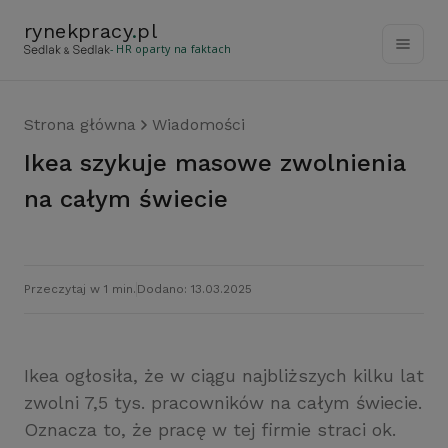
rynekpracy
.
pl
- HR oparty na faktach
Strona główna
Wiadomości
Ikea szykuje masowe zwolnienia
na całym świecie
Przeczytaj w 1 min.
Dodano: 13.03.2025
Ikea ogłosiła, że w ciągu najbliższych kilku lat
zwolni 7,5 tys. pracowników na całym świecie.
Oznacza to, że pracę w tej firmie straci ok.