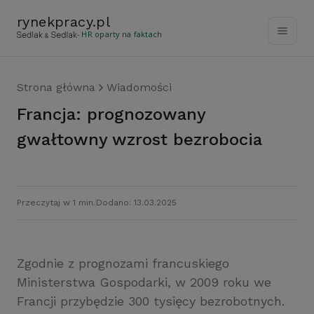
rynekpracy
.
pl
- HR oparty na faktach
Strona główna
Wiadomości
Francja: prognozowany
gwałtowny wzrost bezrobocia
Przeczytaj w 1 min.
Dodano: 13.03.2025
Zgodnie z prognozami francuskiego
Ministerstwa Gospodarki, w 2009 roku we
Francji przybędzie 300 tysięcy bezrobotnych.