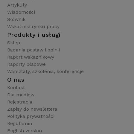
Artykuły
Wiadomości
Słownik
Wskaźniki rynku pracy
Produkty i usługi
Sklep
Badania postaw i opinii
Raport wskaźnikowy
Raporty płacowe
Warsztaty, szkolenia, konferencje
O nas
Kontakt
Dla mediów
Rejestracja
Zapisy do newslettera
Polityka prywatności
Regulamin
English version